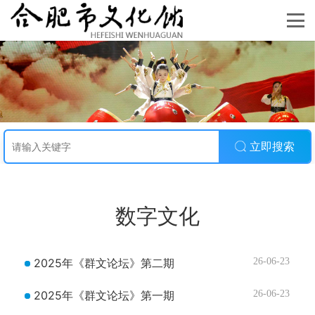
立即搜索
数字文化
2025年《群文论坛》第二期
26-06-23
2025年《群文论坛》第一期
26-06-23