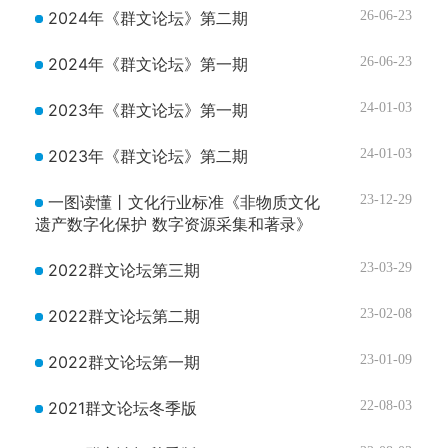
2024年《群文论坛》第二期
26-06-23
2024年《群文论坛》第一期
26-06-23
2023年《群文论坛》第一期
24-01-03
2023年《群文论坛》第二期
24-01-03
一图读懂丨文化行业标准《非物质文化
23-12-29
遗产数字化保护 数字资源采集和著录》
2022群文论坛第三期
23-03-29
2022群文论坛第二期
23-02-08
2022群文论坛第一期
23-01-09
2021群文论坛冬季版
22-08-03