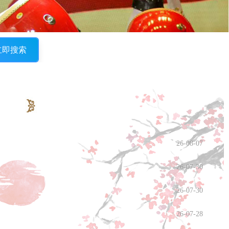
立即搜索
26-08-07
26-07-30
26-07-30
26-07-28