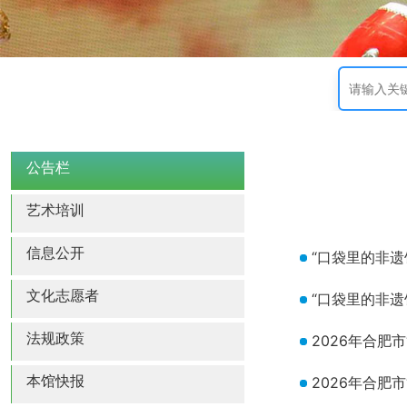
公告栏
艺术培训
信息公开
“口袋里的非遗
文化志愿者
“口袋里的非遗
法规政策
2026年合肥
本馆快报
2026年合肥