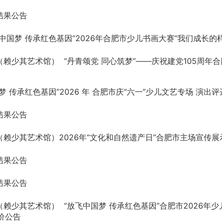
结果公告
中国梦 传承红色基因”2026年合肥市少儿书画大赛“我们成长
赖少其艺术馆） “丹青颂党 同心筑梦”——庆祝建党105周
梦 传承红色基因”2026 年 合肥市庆“六一”少儿文艺专场 演出
结果公告
赖少其艺术馆）2026年“文化和自然遗产日”合肥市主场宣传
结果公告
结果公告
赖少其艺术馆） “放飞中国梦 传承红色基因”合肥市2026年
价公告