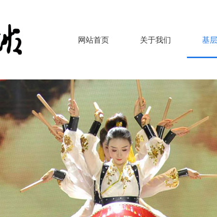
网站首页
关于我们
基