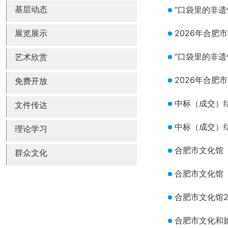
基层动态
“口袋里的非遗
展览展示
2026年合肥
“口袋里的非遗
艺术欣赏
2026年合肥
免费开放
中标（成交）
文件传达
中标（成交）
理论学习
合肥市文化馆（
群众文化
合肥市文化馆（
合肥市文化馆2
合肥市文化和旅