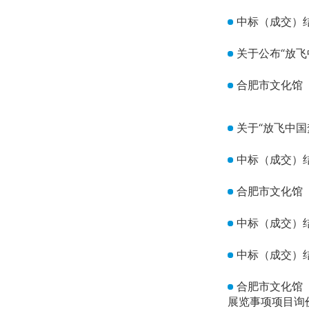
中标（成交）
关于公布“放飞
合肥市文化馆（
关于“放飞中国
中标（成交）
合肥市文化馆（
中标（成交）
中标（成交）
合肥市文化馆（
展览事项项目询