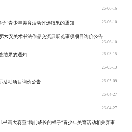
26-06-16
的样子”青少年美育活动评选结果的通知
26-06-10
年合肥六安美术书法作品交流展展览事项项目询价公告
26-06-10
评选结果的通知
26-05-15
26-05-13
展示活动项目询价公告
26-05-09
26-04-27
26-04-27
少儿书画大赛暨“我们成长的样子”青少年美育活动相关赛事