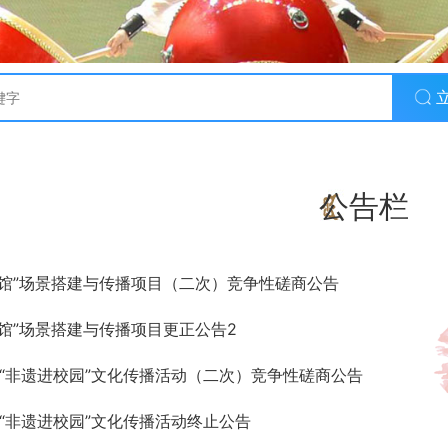
公告栏
馆”场景搭建与传播项目（二次）竞争性磋商公告
馆”场景搭建与传播项目更正公告2
市“非遗进校园”文化传播活动（二次）竞争性磋商公告
市“非遗进校园”文化传播活动终止公告