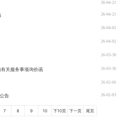
26-04-21
函
26-04-21
26-04-02
26-04-02
26-03-30
施有关服务事项询价函
26-03-30
26-02-06
公告
26-02-03
7
8
9
10
下10页
下一页
尾页