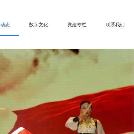
层动态
数字文化
党建专栏
联系我们