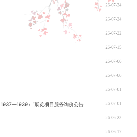
26-07-24
26-07-24
26-07-22
26-07-15
26-07-06
26-07-06
26-07-01
37—1939）”展览项目服务询价公告
26-07-01
26-06-22
26-06-17