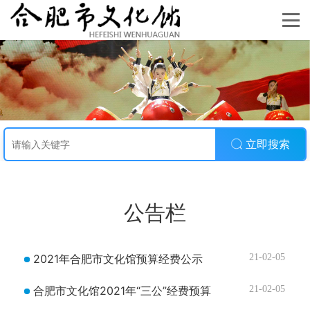
立即搜索
公告栏
2021年合肥市文化馆预算经费公示
21-02-05
合肥市文化馆2021年“三公”经费预算
21-02-05