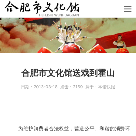
合肥市文化馆送戏到霍山
日期：
2013-03-18
点击：
2159
属于：
本馆快报
为维护消费者合法权益，营造公平、和谐的消费环