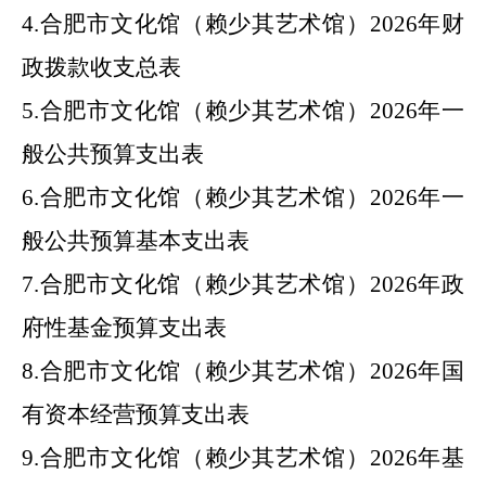
4.
合肥市
文化馆（赖少其艺术馆）
2026
年
财
政拨款收支总表
5.
合肥市
文化馆（赖少其艺术馆）
2026
年
一
般公共预算支出表
6.
合肥市
文化馆（赖少其艺术馆）
2026
年
一
般公共预算基本支出表
7.
合肥市
文化馆（赖少其艺术馆）
2026
年
政
府性基金预算支出表
8.
合肥市
文化馆（赖少其艺术馆）
2026
年
国
有资本经营预算支出表
9.
合肥市
文化馆（赖少其艺术馆）
2026
年
基