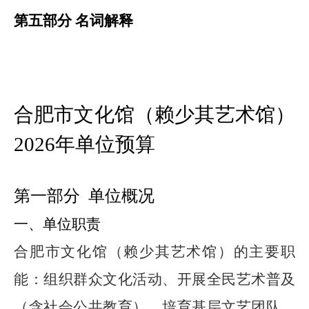
第五部分
名词解释
合肥市
文化馆（赖少其艺术馆）
2026
年
单位预算
第一部分
单位概况
一、单位职责
合肥市文化馆（赖少其艺术馆）的
主要职
能
：
组织群众文化活动、开展全民艺术普及
（含社会公共教育）、培育基层文艺团队、