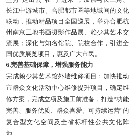
长江中游城市、合肥都市圈等地域间的文化
联动，推动精品项目全国巡展，举办合肥杭
州南京三地书画摄影作品展、赖少其艺术交
流展；深化与知名馆院、院校合作，引进全
国优质展览项目，惠及广大市民。
6.完善基础保障，增强服务能力
完成
赖少其艺术馆外墙维修项目
；
加快推动
市群众文化活动中心维修提升项目，确定维
修方案，完成立项及施工前准备，
打造
“功能
完善、服务优质、群众喜爱、可持续运营”的
复合型文化空间及全省标杆性公共文化阵
地。