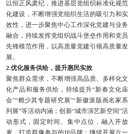
以恒正风肃纪，推进基层党组织标准化规范
化建设，不断增强党组织生活的吸引力和实
效性，进一步聚焦中心工作深化党建与业务
融合，持续发挥党组织战斗堡垒作用和党员
先锋模范作用，以高质量党建引领高质量发
展。
2.优化服务供给，提升惠民实效
聚焦群众需求，不断增强高品质、多样化文
化产品和服务供给，持续提升
“新春文化庙
会”
“赖少其专题研究展”“新徽派版画名家系
列展”等活动内涵；创新
“城市演
艺新空间
”活
动形式，固定时间、集中点位，融入开放
麦，打造群像参与的IP品牌；继续开展六一