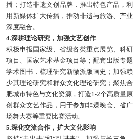
播；打造非遗文创品牌，推出特色产品，利
用新媒体扩大传播，推动非遗与旅游、产业
深度融合。
4.深耕理论研究，加强文艺创作
积极申报国家级、省级各类重点展览、科研
项目、国家艺术基金项目等；配套出版专题
学术图书，梳理研究新徽派版画史；加强赖
少其理论研究和群众文化理论研究；聚焦合
肥城市特色与文化资源，打造
1-2个高质量原
创群众文艺作品，用于参加非遗晚会、省广
场舞大赛等重要比赛活动。
5.深化交流合作，扩大文化影响
坚持
“走出去”和“引进来”，加强与长三角、