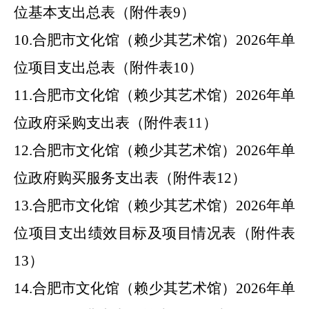
位基本支出总表（附件表
9
）
10.
合肥市
文化馆（赖少其艺术馆）
2026
年
单
位项目支出总表（附件表
10
）
11.
合肥市
文化馆（赖少其艺术馆）
2026
年
单
位政府采购支出表（附件表
11
）
12.
合肥市
文化馆（赖少其艺术馆）
2026
年
单
位政府购买服务支出表（附件表
12
）
13.
合肥市
文化馆（赖少其艺术馆）
2026
年
单
位项目支出绩效目标及项目情况表（附件表
13
）
14.
合肥市
文化馆（赖少其艺术馆）
2026
年
单