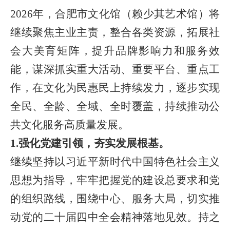
2026年，合肥市文化馆（赖少其艺术馆）将
继续聚焦主业主责，整合各类资源，拓展社
会大美育矩阵，提升品牌影响力和服务效
能，谋深抓实重大活动、重要平台、重点工
作，在文化为民惠民上持续发力，逐步实现
全民、全龄、全域、全时覆盖，持续推动公
共文化服务高质量发展。
1.
强化党建引领，夯实发展根基。
继续坚持以习近平新时代中国特色社会主义
思想为指导，牢牢把握党的建设总要求和党
的组织路线，围绕中心、服务大局，切实推
动党的二十届四中全会精神落地见效。持之