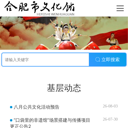
立即搜索
基层动态
八月公共文化活动预告
26-08-03
“口袋里的非遗馆”场景搭建与传播项目
26-07-30
更正公告2