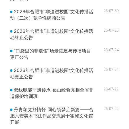
2026年合肥市“非遗进校园”文化传播活
26-07-30
动（二次）竞争性磋商公告
2026年合肥市“非遗进校园”文化传播活
26-07-28
动终止公告
“口袋里的非遗馆”场景搭建与传播项目
26-07-24
更正公告
2026年合肥市“非遗进校园”文化传播活
26-07-24
动更正公告
双线赋能非遗传承 蜀山经验亮相全省非
26-07-22
遗保护培训班
丹青颂党抒情怀 同心筑梦启新篇——合
26-07-22
肥六安美术书法作品交流展于霍邱文化馆
开展