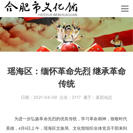
瑶海区：缅怀革命先烈 继承革命
传统
日期：
2021-04-09
点击：
2117
属于：
基层动态
为进一步弘扬革命先烈的优良传统，学习革命精神，致敬时代
英雄，4月6日上午，瑶海区文旅局、文化馆组织全体党员干部来到