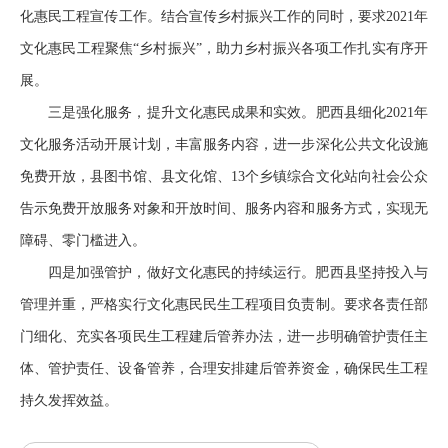
化惠民工程宣传工作。结合宣传乡村振兴工作的同时，要求2021年
文化惠民工程聚焦“乡村振兴”，助力乡村振兴各项工作扎实有序开
展。
三是强化服务，提升文化惠民成果和实效。肥西县细化2021年
文化服务活动开展计划，丰富服务内容，进一步深化公共文化设施
免费开放，县图书馆、县文化馆、13个乡镇综合文化站向社会公众
告示免费开放服务对象和开放时间、服务内容和服务方式，实现无
障碍、零门槛进入。
四是加强管护，做好文化惠民的持续运行。肥西县坚持投入与
管理并重，严格实行文化惠民民生工程项目负责制。要求各责任部
门细化、充实各项民生工程建后管养办法，进一步明确管护责任主
体、管护责任、设备管养，合理安排建后管养资金，确保民生工程
持久发挥效益。