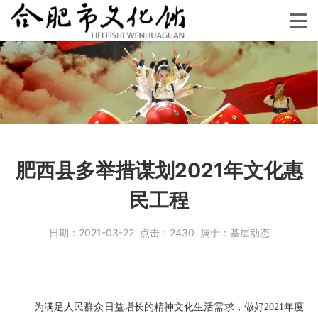
肥西县多举措谋划2021年文化惠
民工程
日期：
2021-03-22
点击：
2430
属于：
基层动态
为满足人民群众日益增长的精神文化生活需求，做好2021年度