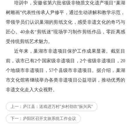
培训中，安徽省第六批省级非物质文化遗产项目“巢湖
树雕画”代表性传承人尹修平，通过生动讲解和教学示范，
带领学员们认识巢湖的剪纸文化，感受非遗文化的奇巧与
匠心。40余名“剪纸迷”现场学习制作剪纸作品，零距离感
受传统剪纸艺术魅力。
近年来，巢湖市非遗项目保护工作成果显著。截至目
前，该市已有2个国家级非遗项目，2个省级非遗项目，20
个地级市非遗项目，57个县级市非遗项目。据介绍，巢湖
市文化馆将继续举办各类非遗项目公益培训，推动优秀的
非遗文化走入大众视野。
上一：
庐江县：送戏进万村”乡村劲吹“振兴风”
下一：
庐阳区召开文旅系统工作会议