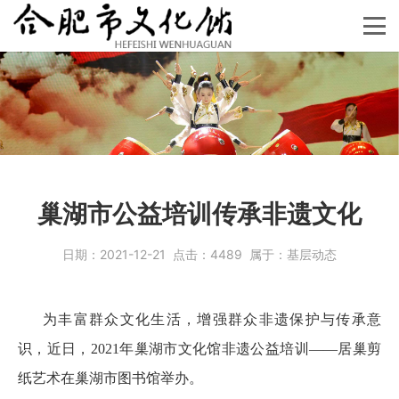
巢湖市公益培训传承非遗文化
日期：
2021-12-21
点击：
4489
属于：
基层动态
为丰富群众文化生活，增强群众非遗保护与传承意
识，近日，2021年巢湖市文化馆非遗公益培训――居巢剪
纸艺术在巢湖市图书馆举办。