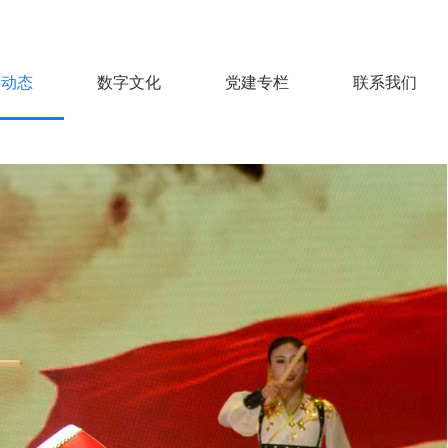
层动态
数字文化
党建专栏
联系我们