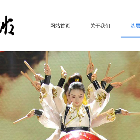
网站首页
关于我们
基